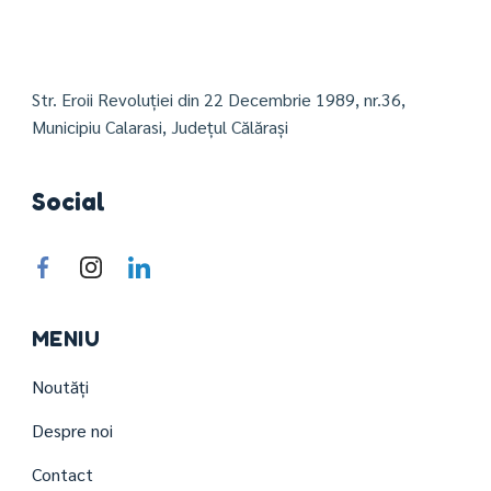
Str. Eroii Revoluției din 22 Decembrie 1989, nr.36,
Municipiu Calarasi, Județul Călărași
Social
MENIU
Noutăți
Despre noi
Contact